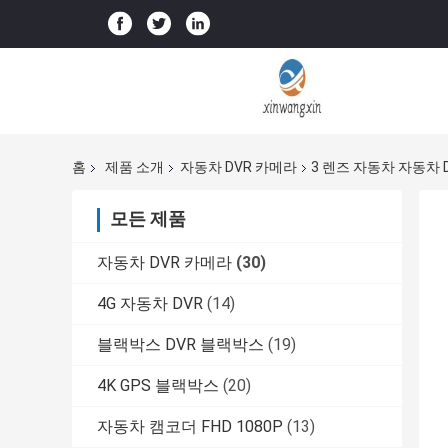
홈
제품 소개
자동차 DVR 카메라
3 렌즈 자동차 자동차 
모든 제품
자동차 DVR 카메라
(30)
4G 자동차 DVR
(14)
블랙박스 DVR 블랙박스
(19)
4K GPS 블랙박스
(20)
자동차 캠코더 FHD 1080P
(13)