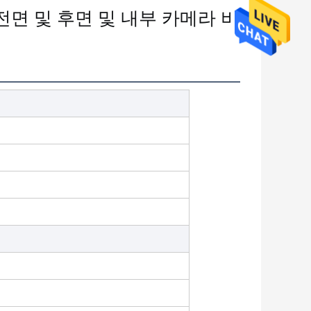
P 전면 및 후면 및 내부 카메라 비