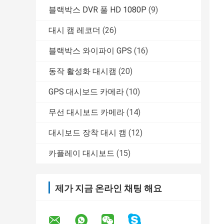
블랙박스 DVR 풀 HD 1080P
(9)
대시 캠 레코더
(26)
블랙박스 와이파이 GPS
(16)
동작 활성화 대시캠
(20)
GPS 대시보드 카메라
(10)
무선 대시보드 카메라
(14)
대시보드 장착 대시 캠
(12)
카플레이 대시보드
(15)
제가 지금 온라인 채팅 해요